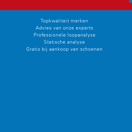
Topkwaliteit merken
Advies van onze experts
Professionele loopanalyse
Statische analyse
Gratis bij aankoop van schoenen