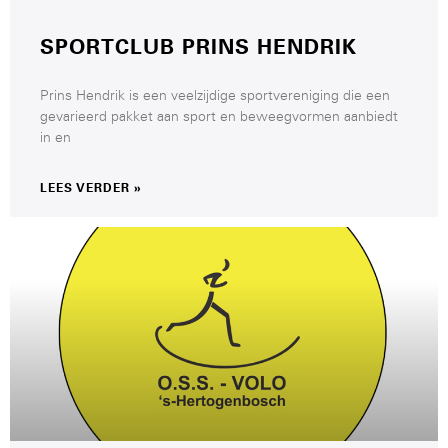
SPORTCLUB PRINS HENDRIK
Prins Hendrik is een veelzijdige sportvereniging die een
gevarieerd pakket aan sport en beweegvormen aanbiedt
in en
LEES VERDER »