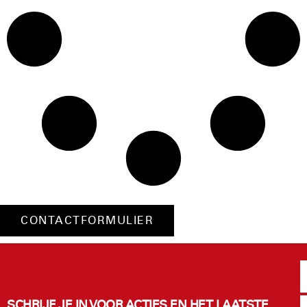
CONTACTFORMULIER
SCHRIJF JE IN VOOR ACTIES EN HET LAATSTE