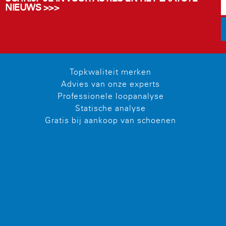
NIEUWS >>>
Topkwaliteit merken
Advies van onze experts
Professionele loopanalyse
Statische analyse
Gratis bij aankoop van schoenen