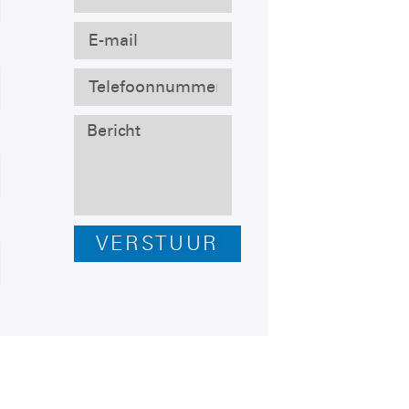
VERSTUUR