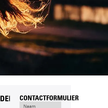
JDEN
CONTACTFORMULIER