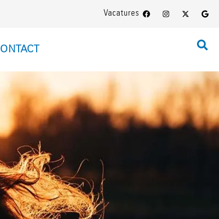
Vacatures
ONTACT