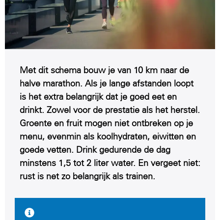
Met dit schema bouw je van 10 km naar de
halve marathon. Als je lange afstanden loopt
is het extra belangrijk dat je goed eet en
drinkt. Zowel voor de prestatie als het herstel.
Groente en fruit mogen niet ontbreken op je
menu, evenmin als koolhydraten, eiwitten en
goede vetten. Drink gedurende de dag
minstens 1,5 tot 2 liter water. En vergeet niet:
rust is net zo belangrijk als trainen.