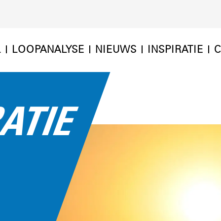
L
LOOPANALYSE
NIEUWS
INSPIRATIE
C
RATIE