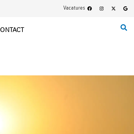
Vacatures
ONTACT