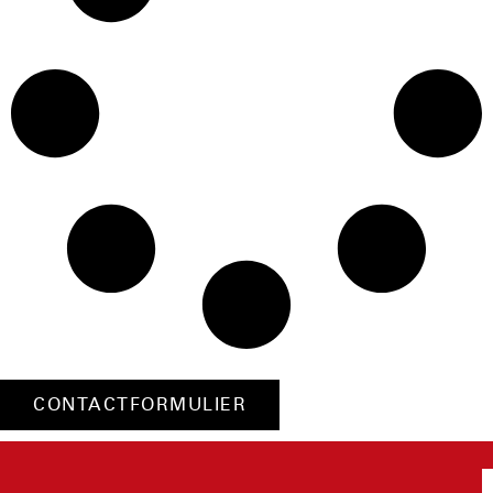
CONTACTFORMULIER